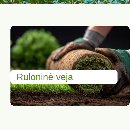
Ruloninė veja