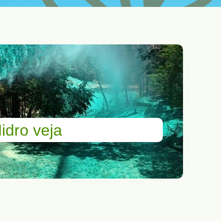
idro veja